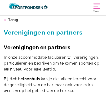
Menu
Terug
Verenigingen en partners
Verenigingen en partners
In onze accommodatie faciliteren wij verenigingen,
particulieren en bedrijven om te komen sporten op
elk niveau voor elke leeftijd.
Bij
Het Heinenhuis
kan je niet alleen terecht voor
de gezelligheid van de bar maar ook voor extra
wensen op het gebied van de horeca.